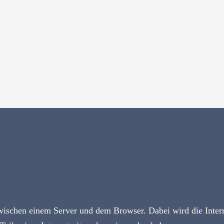
schen einem Server und dem Browser. Dabei wird die Interne