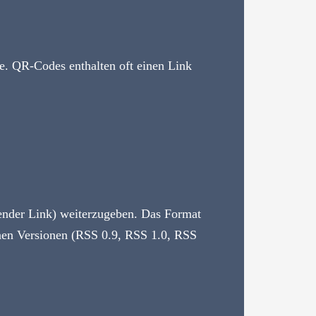
e. QR-Codes enthalten oft einen Link
render Link) weiterzugeben. Das Format
nen Versionen (RSS 0.9, RSS 1.0, RSS