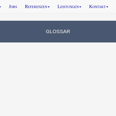
Jobs
Referenzen
Leistungen
Kontakt
glossar