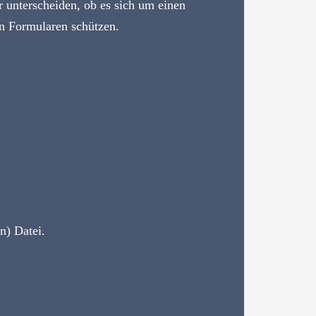
 unterscheiden, ob es sich um einen
n Formularen schützen.
n) Datei.