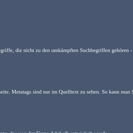
griffe, die nicht zu den umkämpften Suchbegriffen gehören -
seite. Metatags sind nur im Quelltext zu sehen. So kann man