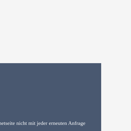
tseite nicht mit jeder erneuten Anfrage