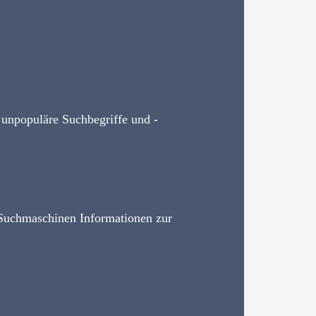
 unpopuläre Suchbegriffe und -
 Suchmaschinen Informationen zur