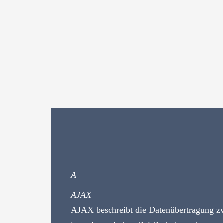
A
AJAX
AJAX beschreibt die Datenübertragung zwi