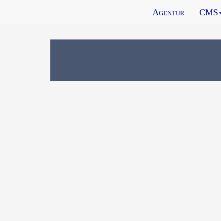
Agentur
CMS