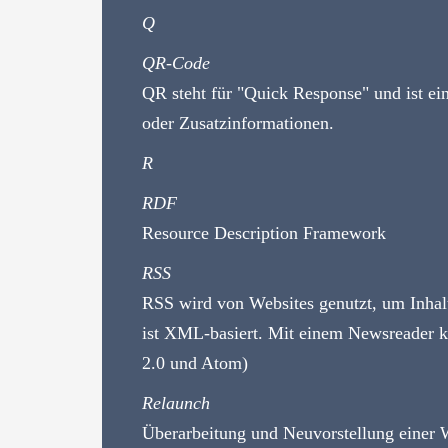
Q
QR-Code
QR steht für "Quick Response" und ist ei
oder Zusatzinformationen.
R
RDF
Resource Description Framework
RSS
RSS wird von Websites genutzt, um Inhalt
ist XML-basiert. Mit einem Newsreader k
2.0 und Atom)
Relaunch
Überarbeitung und Neuvorstellung einer Web